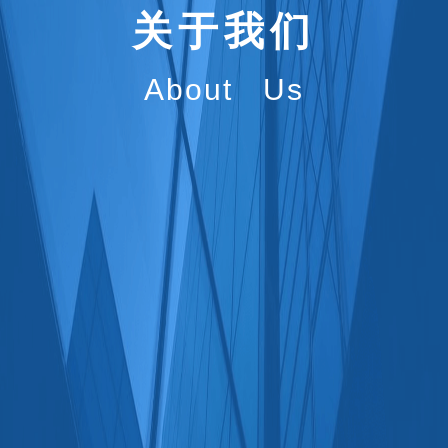
关于我们
About Us