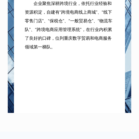
企业聚焦深耕跨境行业，依托行业经验和
资源积淀，自建有“跨境电商线上商城”、“线下
零售门店”、“保税仓”、“一般贸易仓”、“物流车
队”、“跨境电商应用管理系统”，在行业内积累
了良好的口碑，位列重庆数字贸易和电商服务
领域第一梯队。