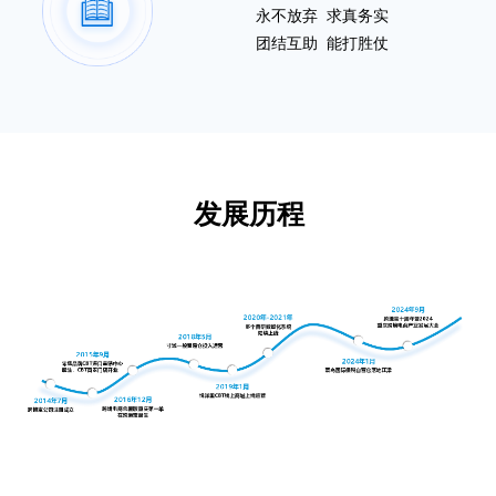
永不放弃 求真务实
团结互助 能打胜仗
发展历程