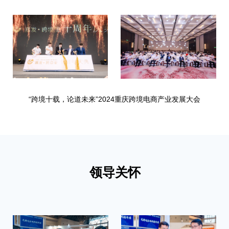
“跨境十载，论道未来”2024重庆跨境电商产业发展大会
领导关怀