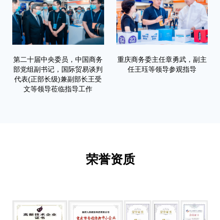
第二十届中央委员，中国商务
重庆商务委主任章勇武，副主
部党组副书记，国际贸易谈判
任王珏等领导参观指导
代表(正部长级)兼副部长王受
文等领导莅临指导工作
荣誉资质