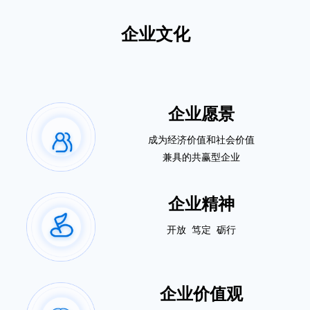
企业文化
企业愿景
成为经济价值和社会价值
兼具的共赢型企业
企业精神
开放 笃定 砺行
企业价值观