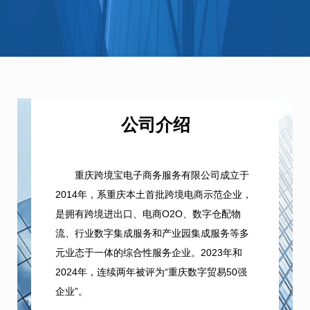
公司介绍
重庆跨境宝电子商务服务有限公司成立于
2014年，系重庆本土首批跨境电商示范企业，
是拥有跨境进出口、电商O2O、数字仓配物
流、行业数字集成服务和产业园集成服务等多
元业态于一体的综合性服务企业。2023年和
2024年，连续两年被评为“重庆数字贸易50强
企业”。