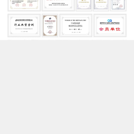
首页
关于我们
产品服务
新闻中心
人才招聘